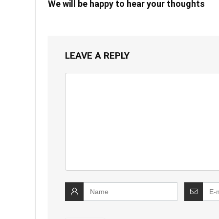
We will be happy to hear your thoughts
LEAVE A REPLY