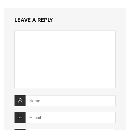
LEAVE A REPLY