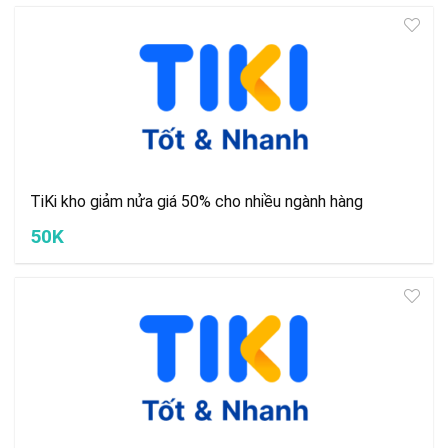
TiKi kho giảm nửa giá 50% cho nhiều ngành hàng
50K