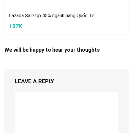
Lazada Sale Up 45% ngành hàng Quốc Tế
137K
We will be happy to hear your thoughts
LEAVE A REPLY