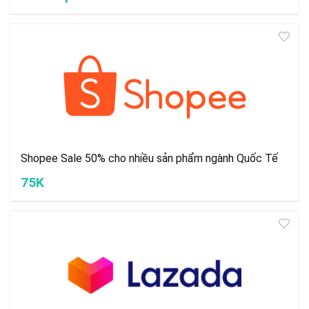
Shopee Sale 50% cho nhiều sản phẩm ngành Quốc Tế
75K