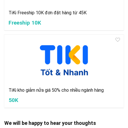
TiKi Freeship 10K đơn đặt hàng từ 45K
Freeship 10K
TiKi kho giảm nửa giá 50% cho nhiều ngành hàng
50K
We will be happy to hear your thoughts