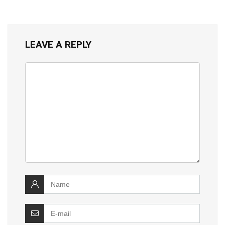
LEAVE A REPLY