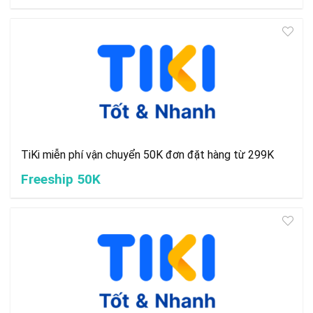
TiKi miễn phí vận chuyển 50K đơn đặt hàng từ 299K
Freeship 50K