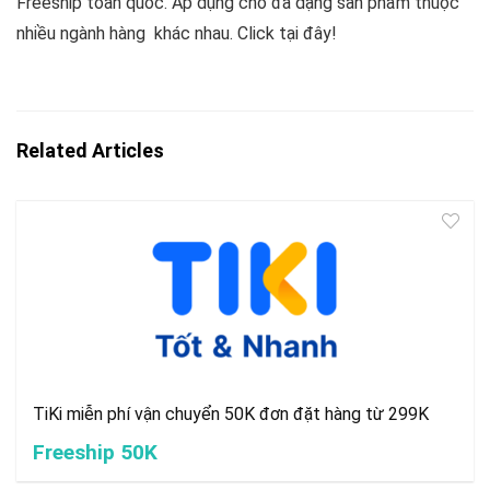
Freeship toàn quốc. Áp dụng cho đa dạng sản phẩm thuộc
nhiều ngành hàng khác nhau. Click tại đây!
Related Articles
TiKi miễn phí vận chuyển 50K đơn đặt hàng từ 299K
Freeship 50K