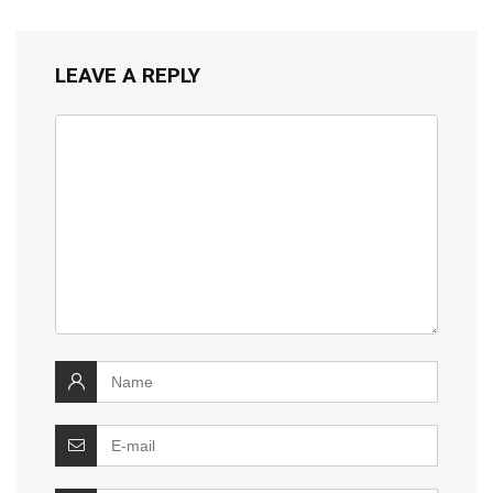
LEAVE A REPLY