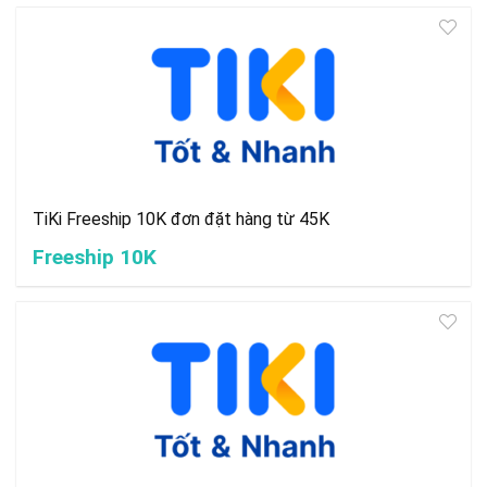
TiKi Freeship 10K đơn đặt hàng từ 45K
Freeship 10K