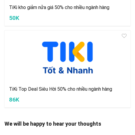
TiKi kho giảm nửa giá 50% cho nhiều ngành hàng
50K
TiKi Top Deal Siêu Hời 50% cho nhiều ngành hàng
86K
We will be happy to hear your thoughts