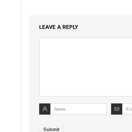
LEAVE A REPLY