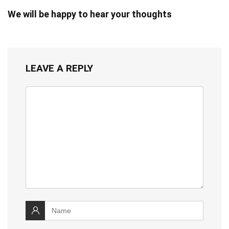
We will be happy to hear your thoughts
LEAVE A REPLY