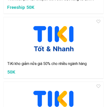
Freeship 50K
TiKi kho giảm nửa giá 50% cho nhiều ngành hàng
50K