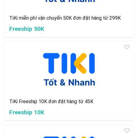
TiKi miễn phí vận chuyển 50K đơn đặt hàng từ 299K
Freeship 50K
TiKi Freeship 10K đơn đặt hàng từ 45K
Freeship 10K