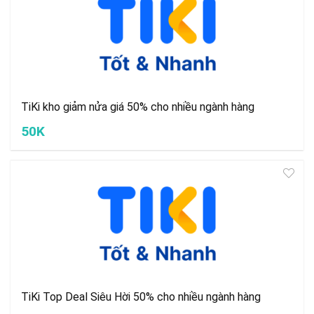
TiKi kho giảm nửa giá 50% cho nhiều ngành hàng
50K
TiKi Top Deal Siêu Hời 50% cho nhiều ngành hàng