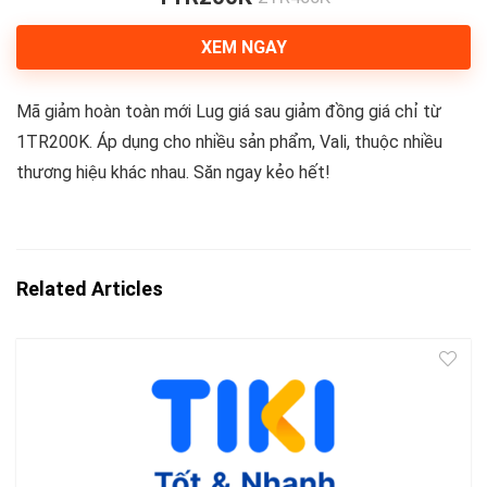
XEM NGAY
Mã giảm hoàn toàn mới Lug giá sau giảm đồng giá chỉ từ
1TR200K. Áp dụng cho nhiều sản phẩm, Vali, thuộc nhiều
thương hiệu khác nhau. Săn ngay kẻo hết!
Related Articles