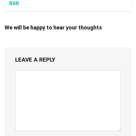
86K
We will be happy to hear your thoughts
LEAVE A REPLY