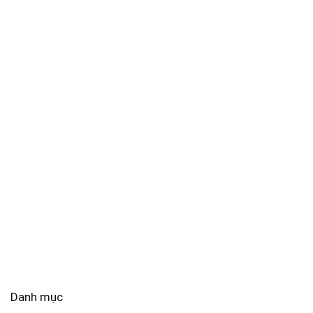
Danh mục