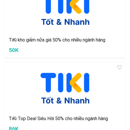
TiKi kho giảm nửa giá 50% cho nhiều ngành hàng
50K
TiKi Top Deal Siêu Hời 50% cho nhiều ngành hàng
86K