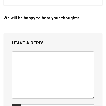
We will be happy to hear your thoughts
LEAVE A REPLY