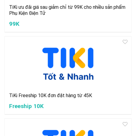
TiKi ưu đãi giá sau giảm chỉ từ 99K cho nhiều sản phẩm
Phụ Kiện Điện Tử
99K
TiKi Freeship 10K đơn đặt hàng từ 45K
Freeship 10K