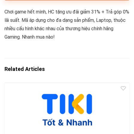
Chơi game hết mình, HC tặng ưu đãi giảm 31% + Trả góp 0%
lãi suất. Mã áp dụng cho đa dạng sản phẩm, Laptop, thuộc
nhiều cấu hình khác nhau của thương hiệu chính hãng
Gaming. Nhanh mua nào!
Related Articles