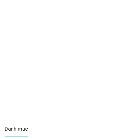
Danh mục