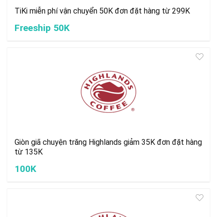
TiKi miễn phí vận chuyển 50K đơn đặt hàng từ 299K
Freeship 50K
Giòn giã chuyện trăng Highlands giảm 35K đơn đặt hàng
từ 135K
100K