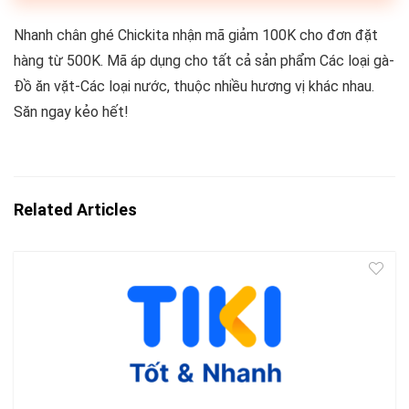
Nhanh chân ghé Chickita nhận mã giảm 100K cho đơn đặt
hàng từ 500K. Mã áp dụng cho tất cả sản phẩm Các loại gà-
Đồ ăn vặt-Các loại nước, thuộc nhiều hương vị khác nhau.
Săn ngay kẻo hết!
Related Articles