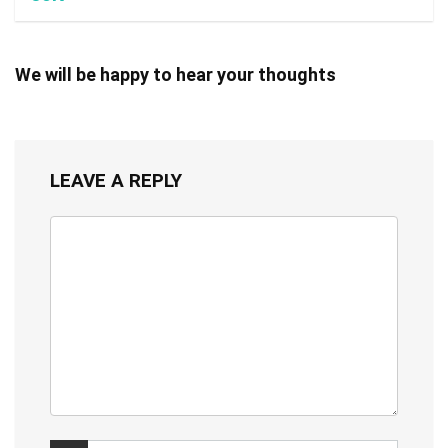
We will be happy to hear your thoughts
LEAVE A REPLY