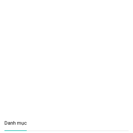
Danh mục