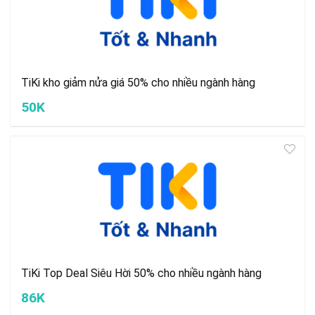
TiKi kho giảm nửa giá 50% cho nhiều ngành hàng
50K
TiKi Top Deal Siêu Hời 50% cho nhiều ngành hàng
86K