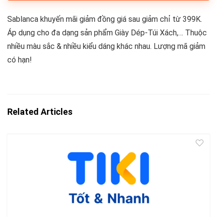
Sablanca khuyến mãi giảm đồng giá sau giảm chỉ từ 399K.
Áp dụng cho đa dạng sản phẩm Giày Dép-Túi Xách,… Thuộc
nhiều màu sắc & nhiều kiểu dáng khác nhau. Lượng mã giảm
có hạn!
Related Articles