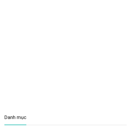
Danh mục