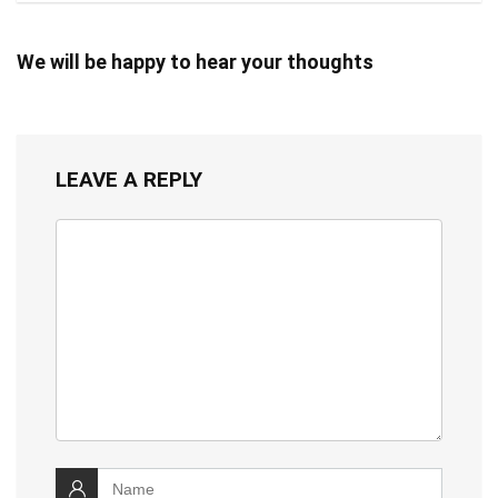
We will be happy to hear your thoughts
LEAVE A REPLY