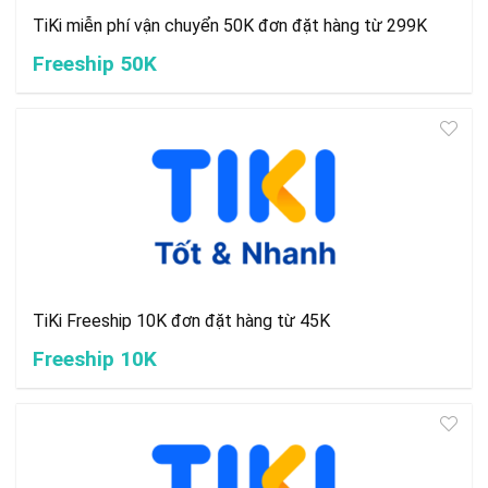
TiKi miễn phí vận chuyển 50K đơn đặt hàng từ 299K
Freeship 50K
TiKi Freeship 10K đơn đặt hàng từ 45K
Freeship 10K