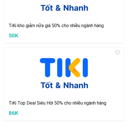
TiKi kho giảm nửa giá 50% cho nhiều ngành hàng
50K
TiKi Top Deal Siêu Hời 50% cho nhiều ngành hàng
86K