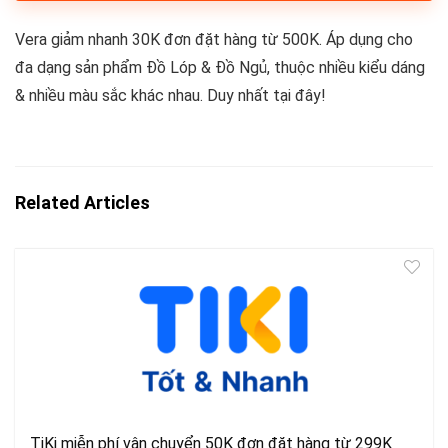
Vera giảm nhanh 30K đơn đặt hàng từ 500K. Áp dụng cho
đa dạng sản phẩm Đồ Lóp & Đồ Ngủ, thuộc nhiều kiểu dáng
& nhiều màu sắc khác nhau. Duy nhất tại đây!
Related Articles
TiKi miễn phí vận chuyển 50K đơn đặt hàng từ 299K