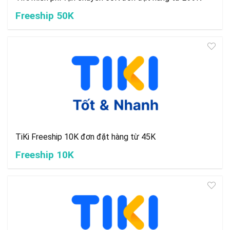
Freeship 50K
TiKi Freeship 10K đơn đặt hàng từ 45K
Freeship 10K