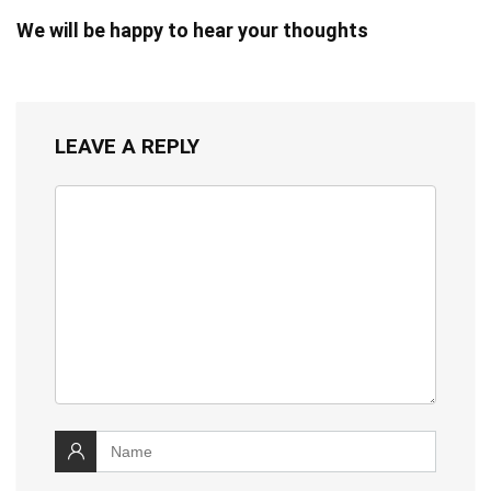
We will be happy to hear your thoughts
LEAVE A REPLY