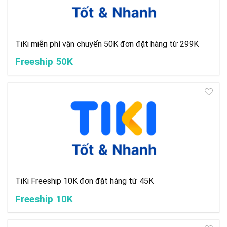
TiKi miễn phí vận chuyển 50K đơn đặt hàng từ 299K
Freeship 50K
TiKi Freeship 10K đơn đặt hàng từ 45K
Freeship 10K