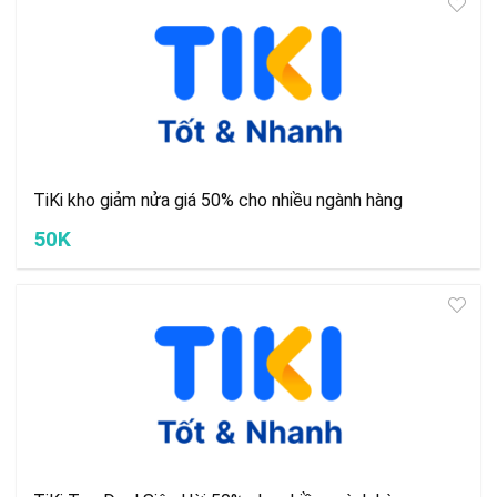
TiKi kho giảm nửa giá 50% cho nhiều ngành hàng
50K