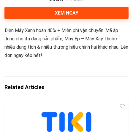
XEM NGAY
Điện Máy Xanh hoàn 40% + Miễn phí vận chuyển. Mã áp
dụng cho đa dạng sản phẩm, Máy Ép – Máy Xay, thuộc
nhiều dung tích & nhiều thương hiệu chính hại khác nhau. Lên
đơn ngay kẻo hết!
Related Articles