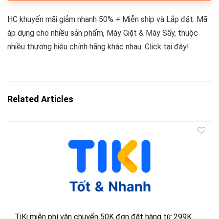
HC khuyến mãi giảm nhanh 50% + Miễn ship và Lắp đặt. Mã
áp dụng cho nhiều sản phẩm, Máy Giặt & Máy Sấy, thuộc
nhiều thương hiệu chính hãng khác nhau. Click tại đây!
Related Articles
TiKi miễn phí vận chuyển 50K đơn đặt hàng từ 299K