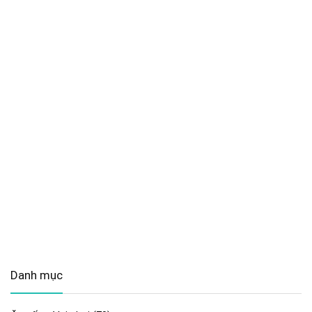
Danh mục