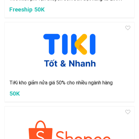
Freeship 50K
TiKi kho giảm nửa giá 50% cho nhiều ngành hàng
50K