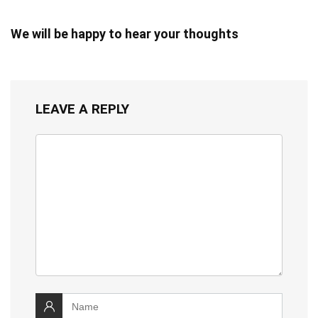
We will be happy to hear your thoughts
LEAVE A REPLY