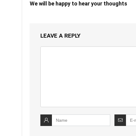
We will be happy to hear your thoughts
LEAVE A REPLY