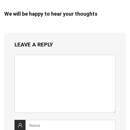
We will be happy to hear your thoughts
LEAVE A REPLY