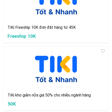
TiKi Freeship 10K đơn đặt hàng từ 45K
Freeship 10K
TiKi kho giảm nửa giá 50% cho nhiều ngành hàng
50K