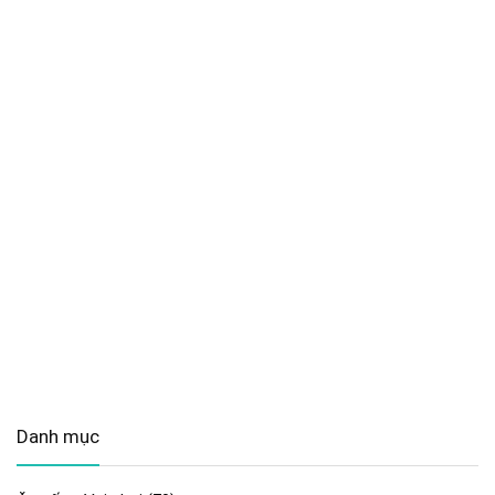
Danh mục