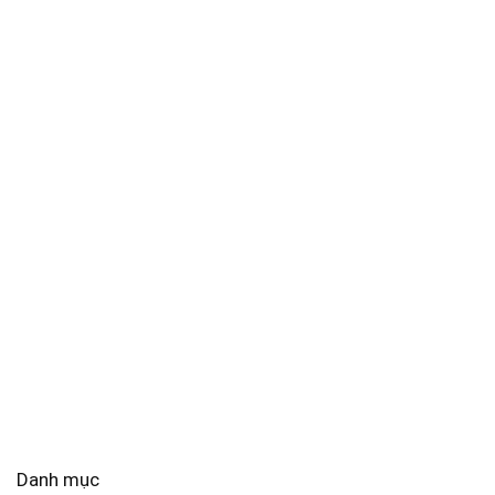
Danh mục