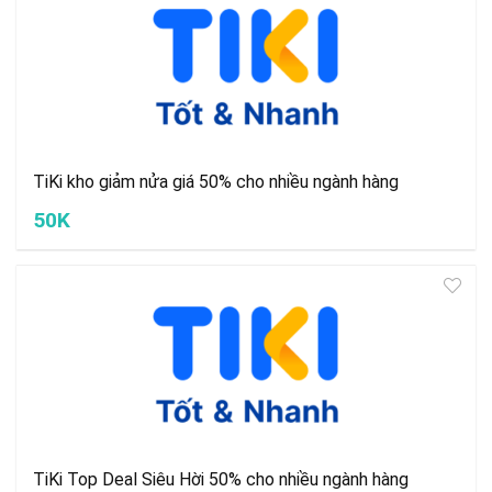
TiKi kho giảm nửa giá 50% cho nhiều ngành hàng
50K
TiKi Top Deal Siêu Hời 50% cho nhiều ngành hàng