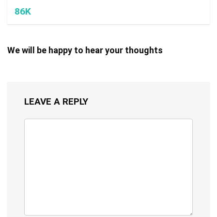
86K
We will be happy to hear your thoughts
LEAVE A REPLY