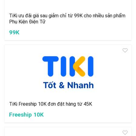
TiKi ưu đãi giá sau giảm chỉ từ 99K cho nhiều sản phẩm
Phụ Kiện Điện Tử
99K
TiKi Freeship 10K đơn đặt hàng từ 45K
Freeship 10K