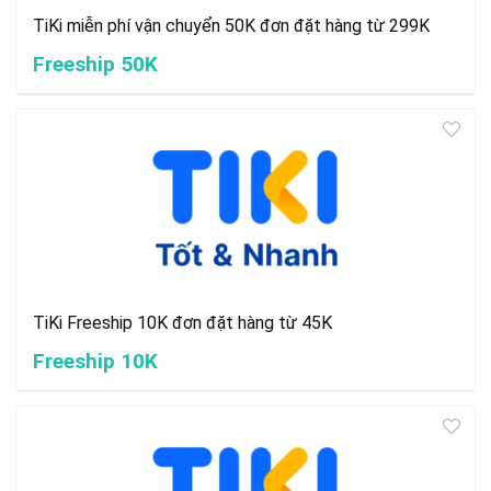
TiKi miễn phí vận chuyển 50K đơn đặt hàng từ 299K
Freeship 50K
TiKi Freeship 10K đơn đặt hàng từ 45K
Freeship 10K