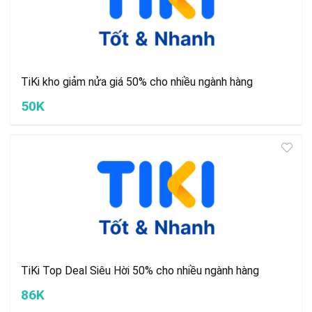
TiKi kho giảm nửa giá 50% cho nhiều ngành hàng
50K
TiKi Top Deal Siêu Hời 50% cho nhiều ngành hàng
86K