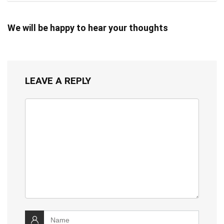
We will be happy to hear your thoughts
LEAVE A REPLY