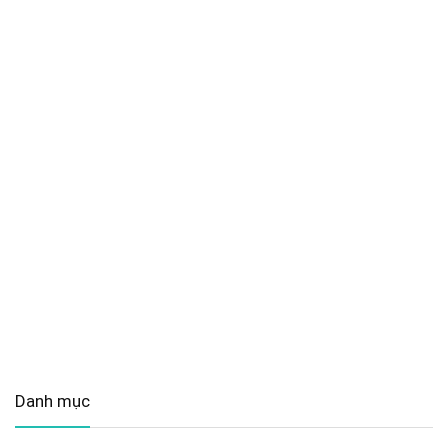
Danh mục