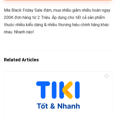
Mia Black Friday Sale đậm, mua nhiều giảm nhiều hoàn ngay
200K đơn hàng từ 2 Triệu. Áp dụng cho tất cả sản phẩm
thuộc nhiều kiểu dáng & nhiều thương hiệu chính hãng khác
nhau. Nhanh nào!
Related Articles