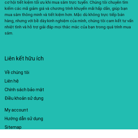
cơ hội tiết kiệm tối ưu khi mua sắm trực tuyến. Chúng tôi chuyên tìm
kiếm các mã giảm giá và chương trình khuyến mãi hấp dẫn, giúp bạn
mua sắm thông minh và tiết kiệm hơn. Mặc dù không trực tiếp bán
hàng, nhưng với bề dày kinh nghiệm của mình, chúng tôi cam kết tư vấn
nhiệt tình và hỗ trợ giải đáp mọi thắc mắc của bạn trong quá trình mua
sắm.
Liên kết hữu ích
Về chúng tôi
Liên hệ
Chính sách bảo mật
Điều khoản sử dụng
My account
Hướng dẫn sử dụng
Sitemap