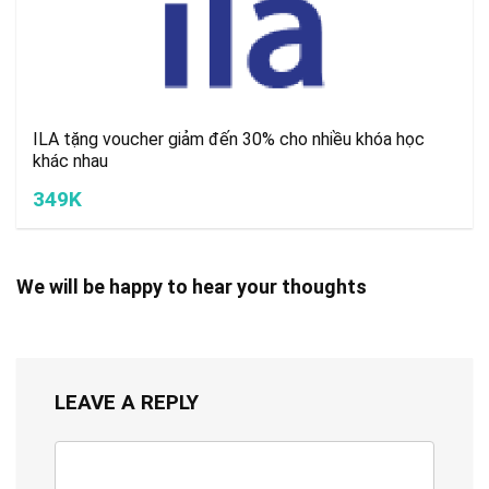
ILA tặng voucher giảm đến 30% cho nhiều khóa học
khác nhau
349K
We will be happy to hear your thoughts
LEAVE A REPLY