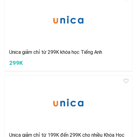
Unica giảm chỉ từ 299K khóa học Tiếng Anh
299K
Unica giảm chỉ từ 199K đến 299K cho nhiều Khóa Học