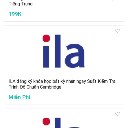
Tiếng Trung
199K
ILA đăng ký khóa học bất kỳ nhận ngay Suất Kiểm Tra
Trình Độ Chuẩn Cambridge
Miễn Phí