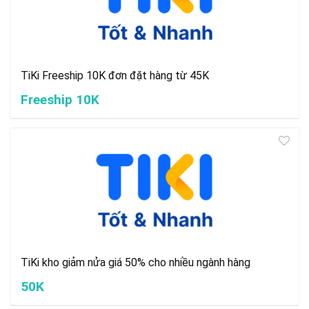
TiKi Freeship 10K đơn đặt hàng từ 45K
Freeship 10K
TiKi kho giảm nửa giá 50% cho nhiều ngành hàng
50K