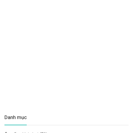
Danh mục