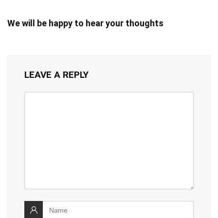
We will be happy to hear your thoughts
LEAVE A REPLY