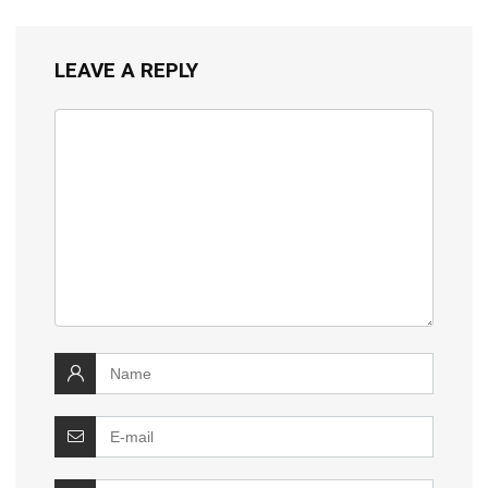
LEAVE A REPLY