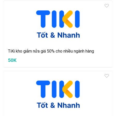
TiKi kho giảm nửa giá 50% cho nhiều ngành hàng
50K