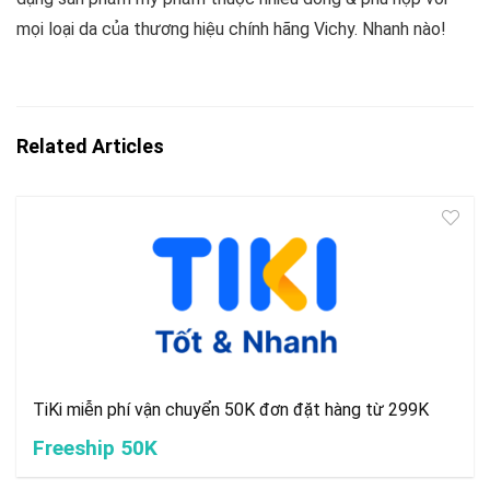
mọi loại da của thương hiệu chính hãng Vichy. Nhanh nào!
Related Articles
TiKi miễn phí vận chuyển 50K đơn đặt hàng từ 299K
Freeship 50K