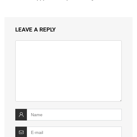
LEAVE A REPLY