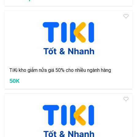
TiKi kho giảm nửa giá 50% cho nhiều ngành hàng
50K