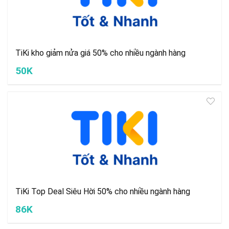
TiKi kho giảm nửa giá 50% cho nhiều ngành hàng
50K
TiKi Top Deal Siêu Hời 50% cho nhiều ngành hàng
86K