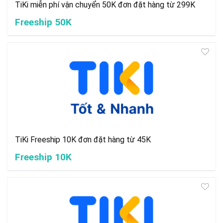
TiKi miễn phí vận chuyển 50K đơn đặt hàng từ 299K
Freeship 50K
TiKi Freeship 10K đơn đặt hàng từ 45K
Freeship 10K