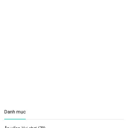
Danh mục