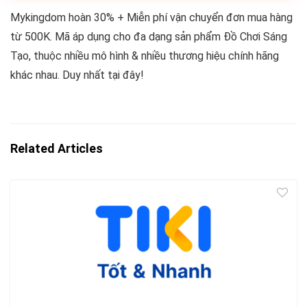
Mykingdom hoàn 30% + Miễn phí vận chuyển đơn mua hàng
từ 500K. Mã áp dụng cho đa dạng sản phẩm Đồ Chơi Sáng
Tạo, thuộc nhiều mô hình & nhiều thương hiệu chính hãng
khác nhau. Duy nhất tại đây!
Related Articles