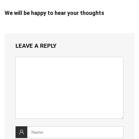
We will be happy to hear your thoughts
LEAVE A REPLY