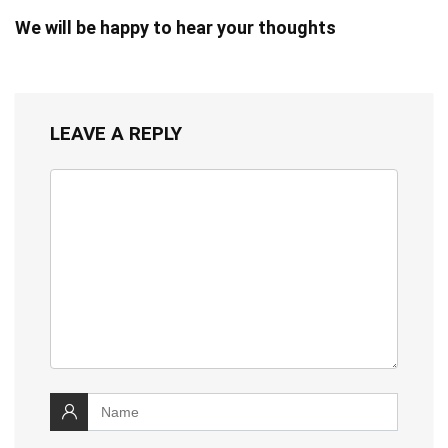
We will be happy to hear your thoughts
LEAVE A REPLY