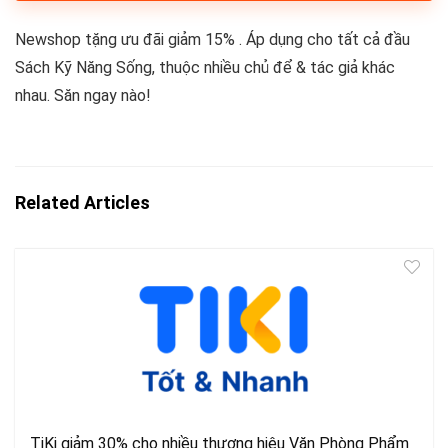
Newshop tặng ưu đãi giảm 15% . Áp dụng cho tất cả đầu
Sách Kỹ Năng Sống, thuộc nhiều chủ để & tác giả khác
nhau. Săn ngay nào!
Related Articles
TiKi giảm 30% cho nhiều thương hiệu Văn Phòng Phẩm