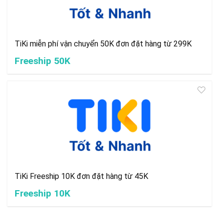
TiKi miễn phí vận chuyển 50K đơn đặt hàng từ 299K
Freeship 50K
TiKi Freeship 10K đơn đặt hàng từ 45K
Freeship 10K