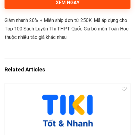
XEM NGAY
Giảm nhanh 20% + Miễn ship đơn từ 250K. Mã áp dụng cho
Top 100 Sách Luyện Thi THPT Quốc Gia bộ môn Toán Học
thuộc nhiều tác giả khác nhau.
Related Articles