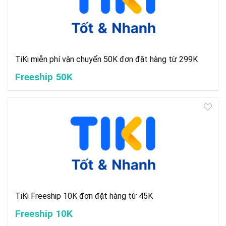
TiKi miễn phí vận chuyển 50K đơn đặt hàng từ 299K
Freeship 50K
TiKi Freeship 10K đơn đặt hàng từ 45K
Freeship 10K