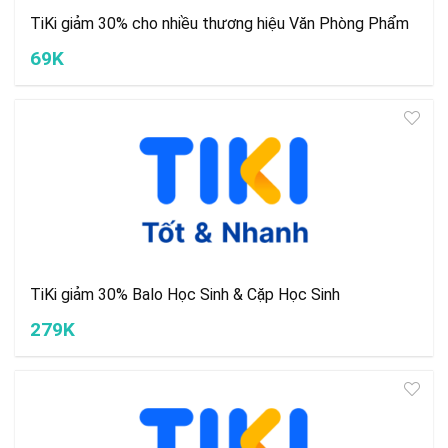
TiKi giảm 30% cho nhiều thương hiệu Văn Phòng Phẩm
69K
TiKi giảm 30% Balo Học Sinh & Cặp Học Sinh
279K