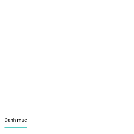
Danh mục