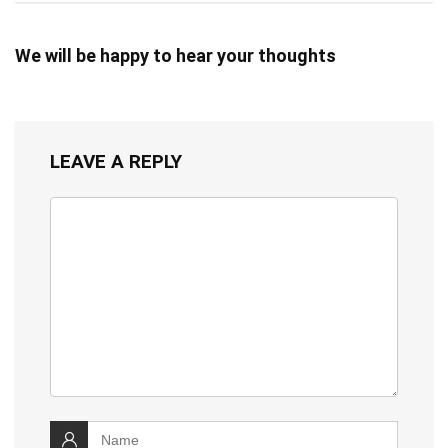
We will be happy to hear your thoughts
LEAVE A REPLY