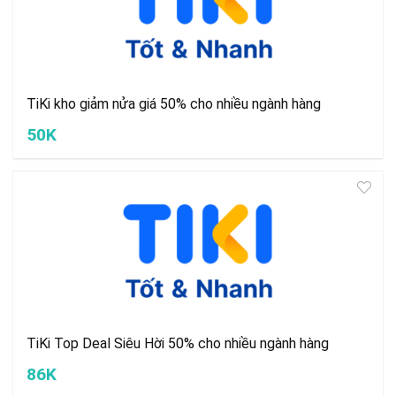
TiKi kho giảm nửa giá 50% cho nhiều ngành hàng
50K
TiKi Top Deal Siêu Hời 50% cho nhiều ngành hàng
86K