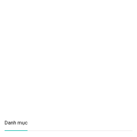
Danh mục