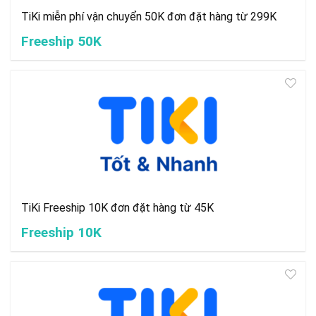
TiKi miễn phí vận chuyển 50K đơn đặt hàng từ 299K
Freeship 50K
TiKi Freeship 10K đơn đặt hàng từ 45K
Freeship 10K