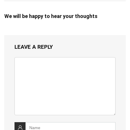
We will be happy to hear your thoughts
LEAVE A REPLY