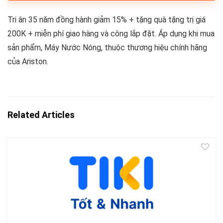
Tri ân 35 năm đồng hành giảm 15% + tặng quà tặng trị giá
200K + miễn phí giao hàng và công lắp đặt. Áp dụng khi mua
sản phẩm, Máy Nước Nóng, thuộc thương hiệu chính hãng
của Ariston.
Related Articles