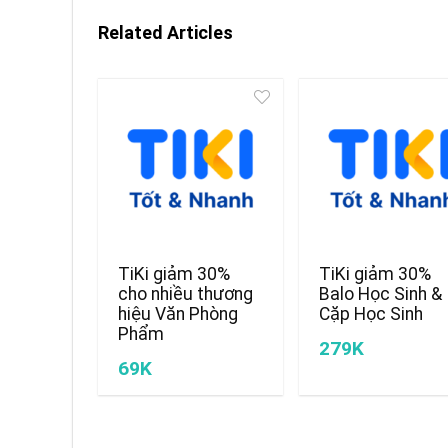
Related Articles
TiKi giảm 30%
TiKi giảm 30%
cho nhiều thương
Balo Học Sinh &
hiệu Văn Phòng
Cặp Học Sinh
Phẩm
279K
69K