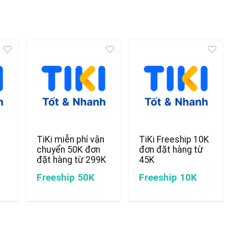
TiKi miễn phí vận
TiKi Freeship 10K
chuyển 50K đơn
đơn đặt hàng từ
đặt hàng từ 299K
45K
Freeship 50K
Freeship 10K