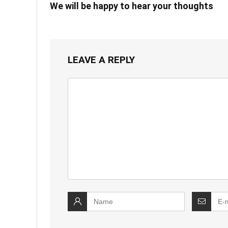
We will be happy to hear your thoughts
LEAVE A REPLY