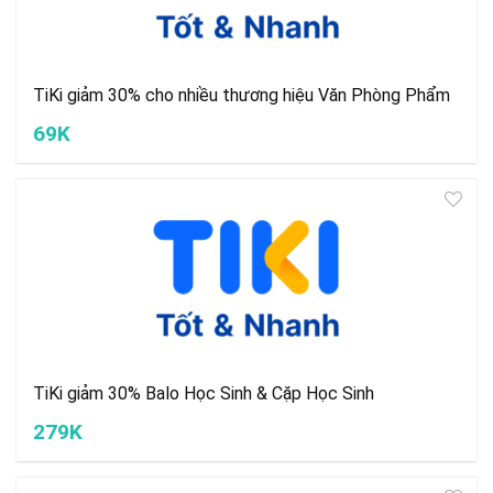
TiKi giảm 30% cho nhiều thương hiệu Văn Phòng Phẩm
69K
TiKi giảm 30% Balo Học Sinh & Cặp Học Sinh
279K