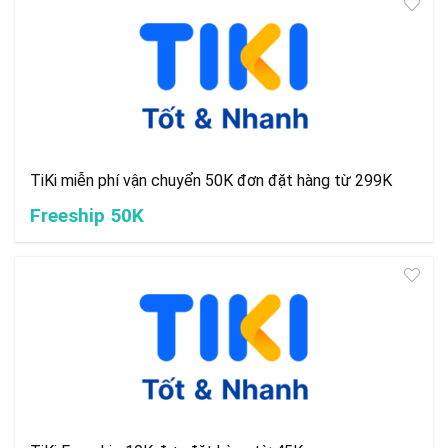
TiKi miễn phí vận chuyển 50K đơn đặt hàng từ 299K
Freeship 50K