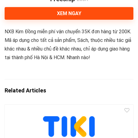
XEM NGAY
NXB Kim Đồng miễn phí vận chuyển 35K đơn hàng từ 200K.
Mã áp dụng cho tất cả sản phẩm, Sách, thuộc nhiều tác giả
khác nhau & nhiều chủ đề khác nhau, chỉ áp dụng giao hàng
tại thành phố Hà Nội & HCM. Nhanh nào!
Related Articles