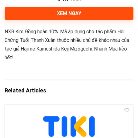
XEM NGAY
NXB Kim Đồng hoàn 10%. Mã áp dụng cho tác phẩm Hội
Chứng Tuổi Thanh Xuân thuộc nhiều chủ đề khác nhau của
tác giả Hajime Kamoshida Keji Mizoguchi. Nhanh Mua kẻo
hết!
Related Articles