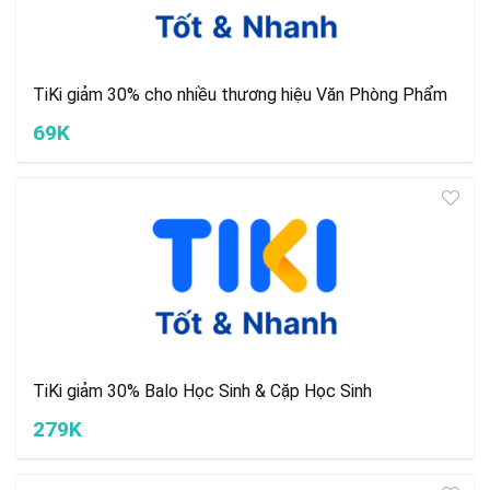
TiKi giảm 30% cho nhiều thương hiệu Văn Phòng Phẩm
69K
TiKi giảm 30% Balo Học Sinh & Cặp Học Sinh
279K