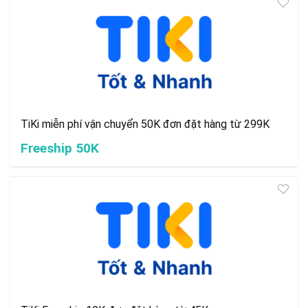
TiKi miễn phí vận chuyển 50K đơn đặt hàng từ 299K
Freeship 50K