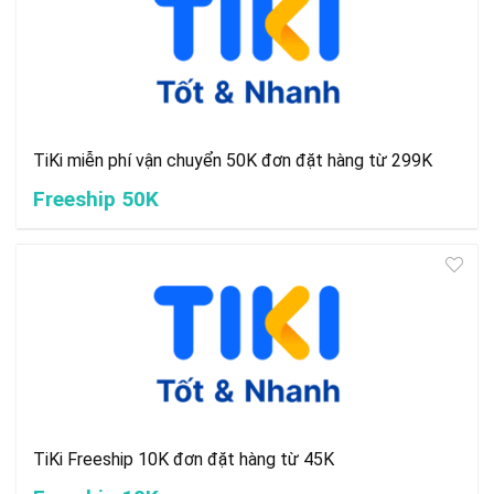
TiKi miễn phí vận chuyển 50K đơn đặt hàng từ 299K
Freeship 50K
TiKi Freeship 10K đơn đặt hàng từ 45K