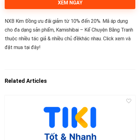
XEM NGAY
NXB Kim Đồng ưu đãi giảm từ 10% đến 20%. Mã áp dụng
cho đa dạng sản phẩm, Kamishibai – Kể Chuyện Bằng Tranh
thuộc nhiều tác giả & nhiều chủ đềkhác nhau. Click xem và
đặt mua tại đây!
Related Articles