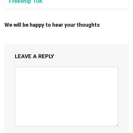
Freeship 10K
We will be happy to hear your thoughts
LEAVE A REPLY