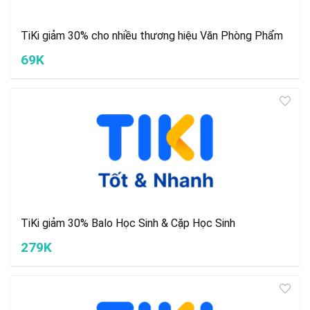
TiKi giảm 30% cho nhiều thương hiệu Văn Phòng Phẩm
69K
TiKi giảm 30% Balo Học Sinh & Cặp Học Sinh
279K