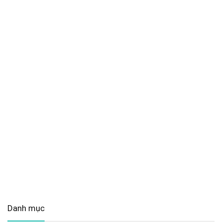
Danh mục