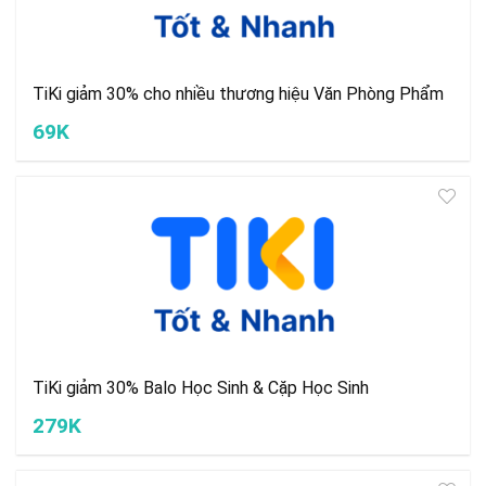
TiKi giảm 30% cho nhiều thương hiệu Văn Phòng Phẩm
69K
TiKi giảm 30% Balo Học Sinh & Cặp Học Sinh
279K