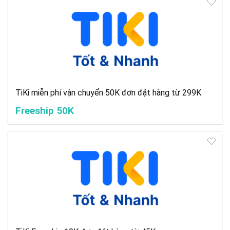
TiKi miễn phí vận chuyển 50K đơn đặt hàng từ 299K
Freeship 50K