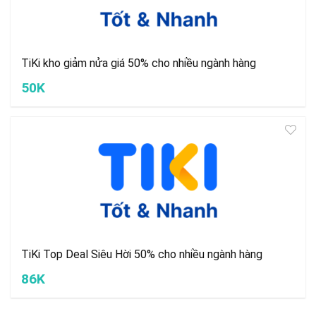
TiKi kho giảm nửa giá 50% cho nhiều ngành hàng
50K
TiKi Top Deal Siêu Hời 50% cho nhiều ngành hàng
86K