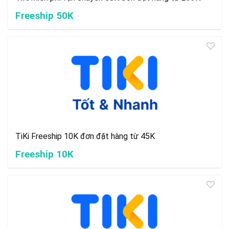
Freeship 50K
TiKi Freeship 10K đơn đặt hàng từ 45K
Freeship 10K