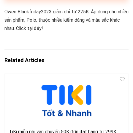
Owen Blackfriday2023 giảm chỉ từ 225K. Áp dụng cho nhiều
sản phẩm, Polo, thuộc nhiều kiểm dáng và màu sắc khác
nhau. Click tại đây!
Related Articles
TiKi miễn phí vận chuyển 50K đơn đặt hàng từ 299K