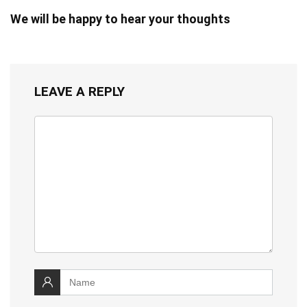
We will be happy to hear your thoughts
LEAVE A REPLY