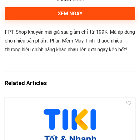
XEM NGAY
FPT Shop khuyến mãi giá sau giảm chỉ từ 199K. Mã áp dụng
cho nhiều sản phẩm, Phần Mềm Máy Tính, thuộc nhiều
thương hiệu chính hãng khác nhau. lên đơn ngay kẻo hết!
Related Articles