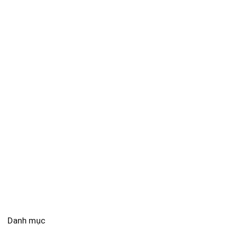
Danh mục