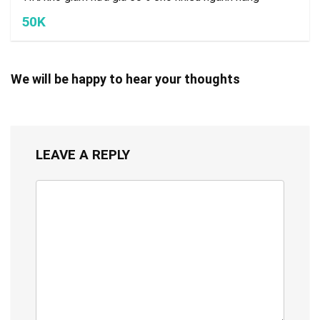
50K
We will be happy to hear your thoughts
LEAVE A REPLY