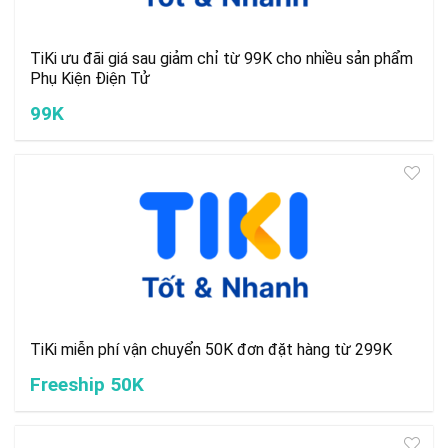
TiKi ưu đãi giá sau giảm chỉ từ 99K cho nhiều sản phẩm
Phụ Kiện Điện Tử
99K
TiKi miễn phí vận chuyển 50K đơn đặt hàng từ 299K
Freeship 50K