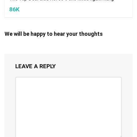
86K
We will be happy to hear your thoughts
LEAVE A REPLY