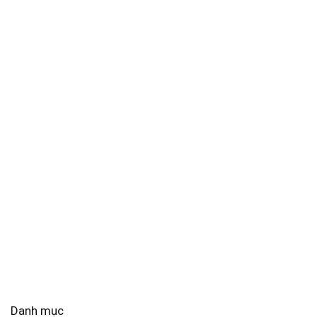
Danh mục