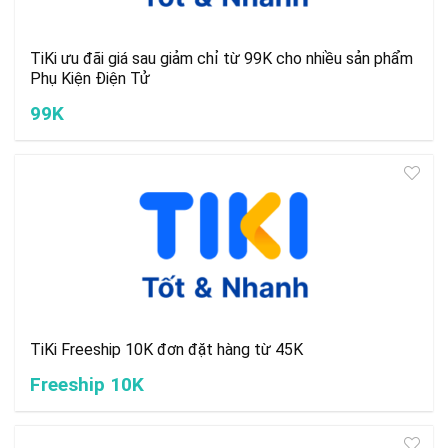
TiKi ưu đãi giá sau giảm chỉ từ 99K cho nhiều sản phẩm
Phụ Kiện Điện Tử
99K
TiKi Freeship 10K đơn đặt hàng từ 45K
Freeship 10K