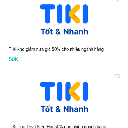
TiKi kho giảm nửa giá 50% cho nhiều ngành hàng
50K
TiKi Top Deal Siêu Hời 50% cho nhiều ngành hàng