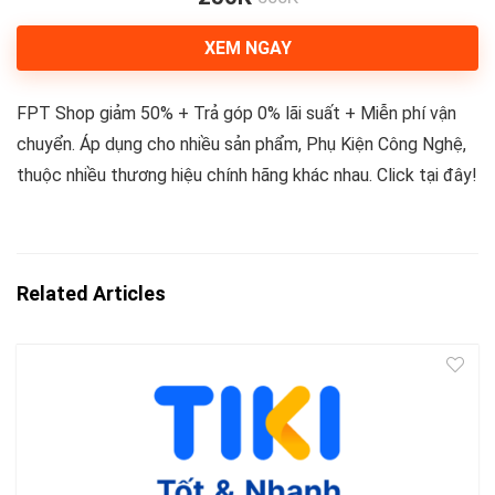
XEM NGAY
FPT Shop giảm 50% + Trả góp 0% lãi suất + Miễn phí vận
chuyển. Áp dụng cho nhiều sản phẩm, Phụ Kiện Công Nghệ,
thuộc nhiều thương hiệu chính hãng khác nhau. Click tại đây!
Related Articles