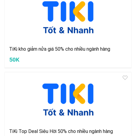
TiKi kho giảm nửa giá 50% cho nhiều ngành hàng
50K
TiKi Top Deal Siêu Hời 50% cho nhiều ngành hàng