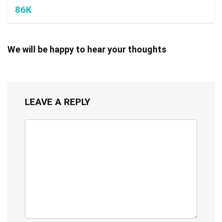
86K
We will be happy to hear your thoughts
LEAVE A REPLY