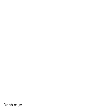
Danh mục