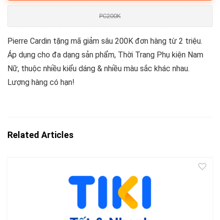
PC200K
Pierre Cardin tặng mã giảm sâu 200K đơn hàng từ 2 triệu.
Áp dụng cho đa dạng sản phẩm, Thời Trang Phụ kiện Nam
Nữ, thuộc nhiều kiểu dáng & nhiều màu sắc khác nhau.
Lượng hàng có hạn!
Related Articles