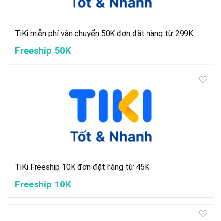
TiKi miễn phí vận chuyển 50K đơn đặt hàng từ 299K
Freeship 50K
TiKi Freeship 10K đơn đặt hàng từ 45K
Freeship 10K