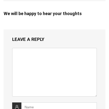
We will be happy to hear your thoughts
LEAVE A REPLY