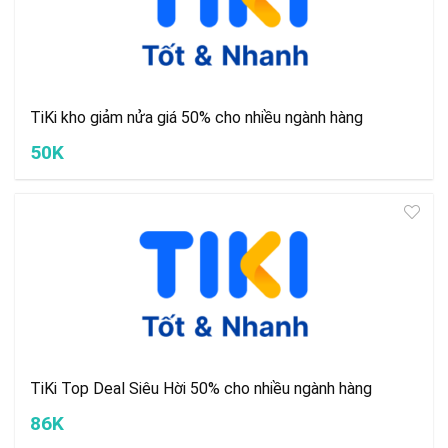
TiKi kho giảm nửa giá 50% cho nhiều ngành hàng
50K
TiKi Top Deal Siêu Hời 50% cho nhiều ngành hàng
86K