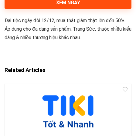
XEM NGAY
Đại tiệc ngày đôi 12/12, mua thật giảm thật lên đến 50%.
Áp dụng cho đa dạng sản phẩm, Trang Sức, thuộc nhiều kiểu
dáng & nhiều thương hiệu khác nhau.
Related Articles