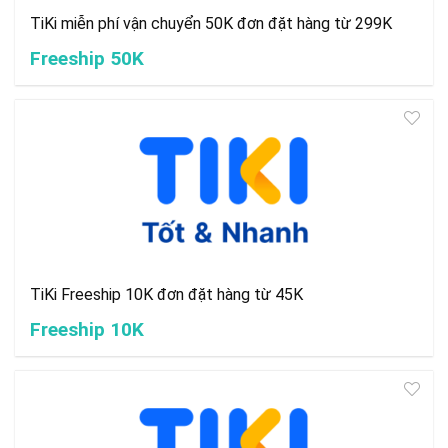
TiKi miễn phí vận chuyển 50K đơn đặt hàng từ 299K
Freeship 50K
TiKi Freeship 10K đơn đặt hàng từ 45K
Freeship 10K