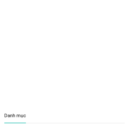
Danh mục