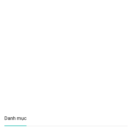
Danh mục