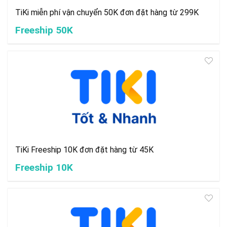
TiKi miễn phí vận chuyển 50K đơn đặt hàng từ 299K
Freeship 50K
TiKi Freeship 10K đơn đặt hàng từ 45K
Freeship 10K