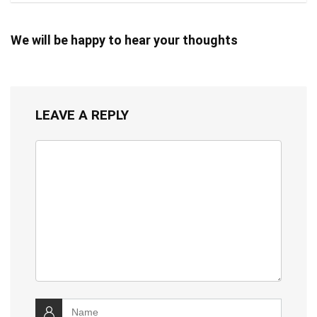
We will be happy to hear your thoughts
LEAVE A REPLY