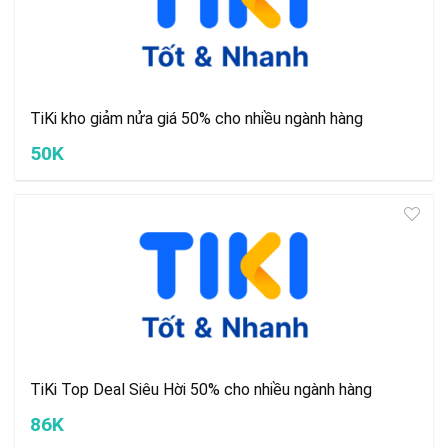
TiKi kho giảm nửa giá 50% cho nhiều ngành hàng
50K
TiKi Top Deal Siêu Hời 50% cho nhiều ngành hàng
86K