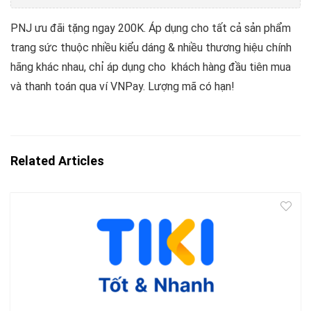
PNJ ưu đãi tặng ngay 200K. Áp dụng cho tất cả sản phẩm
trang sức thuộc nhiều kiểu dáng & nhiều thương hiệu chính
hãng khác nhau, chỉ áp dụng cho khách hàng đầu tiên mua
và thanh toán qua ví VNPay. Lượng mã có hạn!
Related Articles