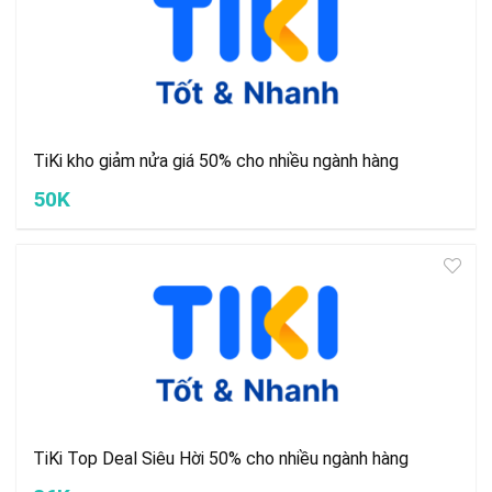
TiKi kho giảm nửa giá 50% cho nhiều ngành hàng
50K
TiKi Top Deal Siêu Hời 50% cho nhiều ngành hàng