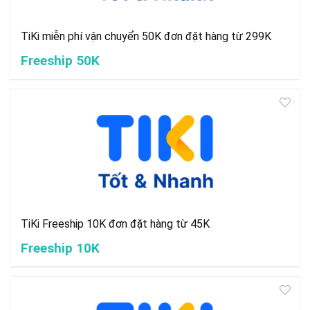
TiKi miễn phí vận chuyển 50K đơn đặt hàng từ 299K
Freeship 50K
TiKi Freeship 10K đơn đặt hàng từ 45K
Freeship 10K