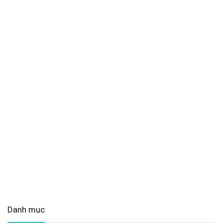
Danh mục