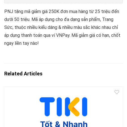
PNJ tặng mã giảm giá 250K đơn mua hàng từ 25 triệu đến
dưới 50 triệu. Mã áp dụng cho đa dạng sản phẩm, Trang
Sức, thuộc nhiều kiểu dáng & nhiều màu sắc khác nhau chỉ
áp dụng thanh toán qua ví VNPay. Mã giảm giá có hạn, chốt
ngay liền tay nào!
Related Articles