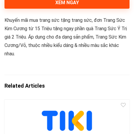
XEM NGAY
Khuyến mãi mua trang sức tặng trang sức, đơn Trang Sức
Kim Cương từ 15 Triệu tặng ngay phần quà Trang Sức Ý Trị
giá 2 Triệu. Áp dụng cho đa dạng sản phẩm, Trang Sức Kim
Cương/Vỏ, thuộc nhiều kiểu dáng & nhiều màu sắc khác
nhau.
Related Articles