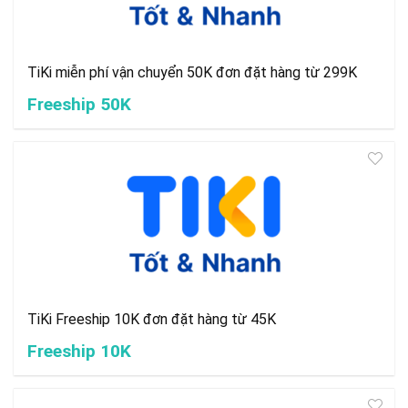
TiKi miễn phí vận chuyển 50K đơn đặt hàng từ 299K
Freeship 50K
TiKi Freeship 10K đơn đặt hàng từ 45K
Freeship 10K