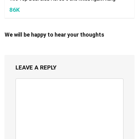
86K
We will be happy to hear your thoughts
LEAVE A REPLY