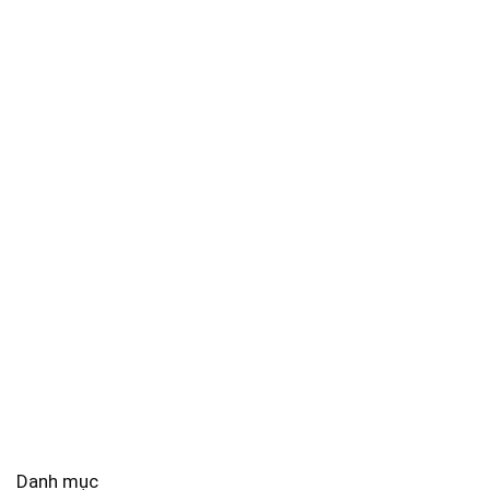
Danh mục