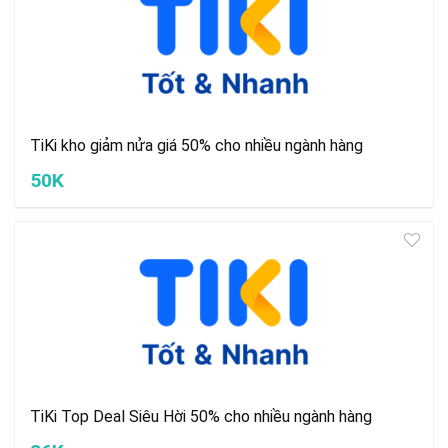
TiKi kho giảm nửa giá 50% cho nhiều ngành hàng
50K
TiKi Top Deal Siêu Hời 50% cho nhiều ngành hàng