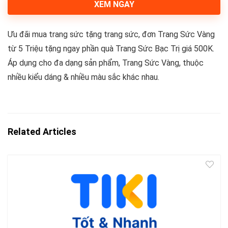
XEM NGAY
Ưu đãi mua trang sức tặng trang sức, đơn Trang Sức Vàng
từ 5 Triệu tặng ngay phần quà Trang Sức Bạc Trị giá 500K.
Áp dụng cho đa dạng sản phẩm, Trang Sức Vàng, thuộc
nhiều kiểu dáng & nhiều màu sắc khác nhau.
Related Articles