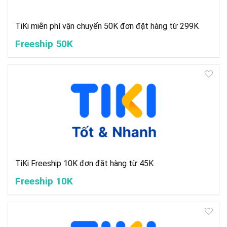
TiKi miễn phí vận chuyển 50K đơn đặt hàng từ 299K
Freeship 50K
TiKi Freeship 10K đơn đặt hàng từ 45K
Freeship 10K