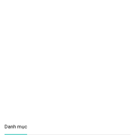
Danh mục