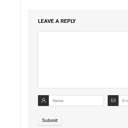
LEAVE A REPLY