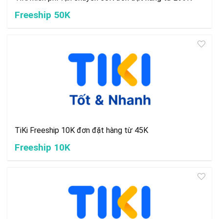
Freeship 50K
TiKi Freeship 10K đơn đặt hàng từ 45K
Freeship 10K