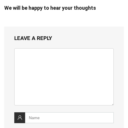
We will be happy to hear your thoughts
LEAVE A REPLY