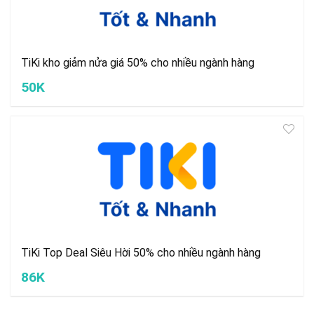
TiKi kho giảm nửa giá 50% cho nhiều ngành hàng
50K
TiKi Top Deal Siêu Hời 50% cho nhiều ngành hàng
86K