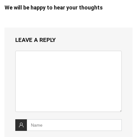
We will be happy to hear your thoughts
LEAVE A REPLY