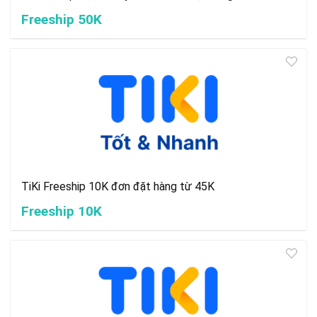
Freeship 50K
TiKi Freeship 10K đơn đặt hàng từ 45K
Freeship 10K