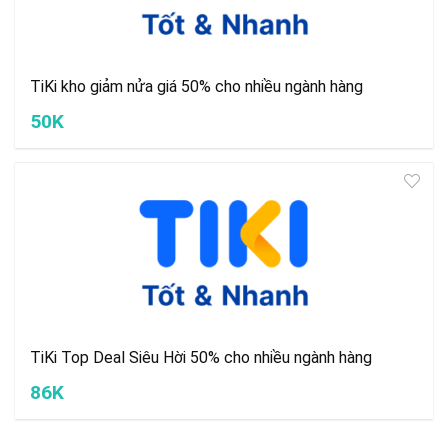
TiKi kho giảm nửa giá 50% cho nhiều ngành hàng
50K
TiKi Top Deal Siêu Hời 50% cho nhiều ngành hàng
86K