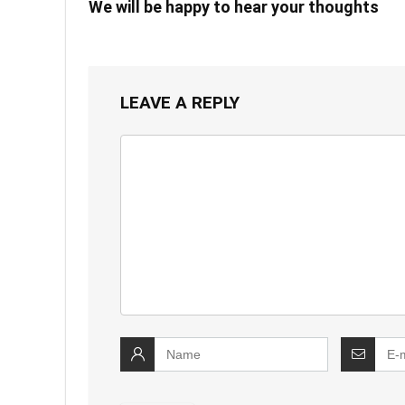
We will be happy to hear your thoughts
LEAVE A REPLY