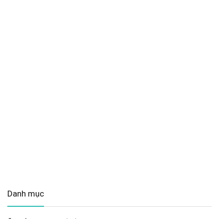
Danh mục