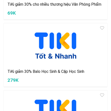
TiKi giảm 30% cho nhiều thương hiệu Văn Phòng Phẩm
69K
TiKi giảm 30% Balo Học Sinh & Cặp Học Sinh
279K