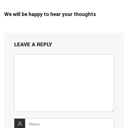
We will be happy to hear your thoughts
LEAVE A REPLY