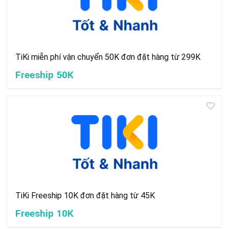
TiKi miễn phí vận chuyển 50K đơn đặt hàng từ 299K
Freeship 50K
TiKi Freeship 10K đơn đặt hàng từ 45K
Freeship 10K