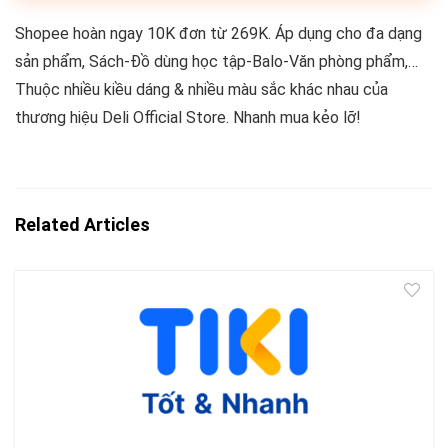
Shopee hoàn ngay 10K đơn từ 269K. Áp dụng cho đa dạng
sản phẩm, Sách-Đồ dùng học tập-Balo-Văn phòng phẩm,…
Thuộc nhiều kiều dáng & nhiều màu sắc khác nhau của
thương hiệu Deli Official Store. Nhanh mua kẻo lỡ!
Related Articles