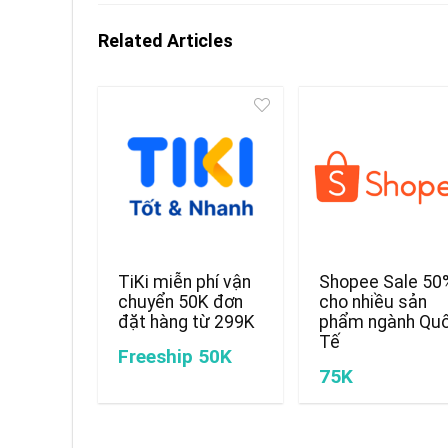
Related Articles
TiKi miễn phí vận
Shopee Sale 50
chuyển 50K đơn
cho nhiều sản
đặt hàng từ 299K
phẩm ngành Qu
Tế
Freeship 50K
75K