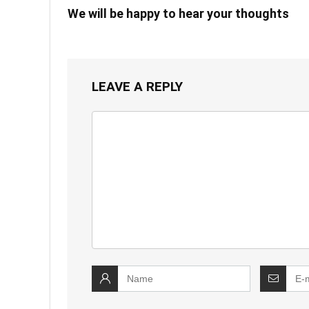
We will be happy to hear your thoughts
LEAVE A REPLY