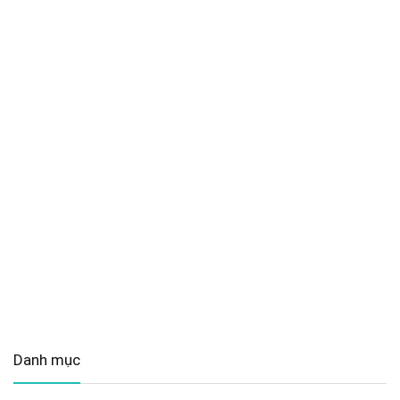
Danh mục