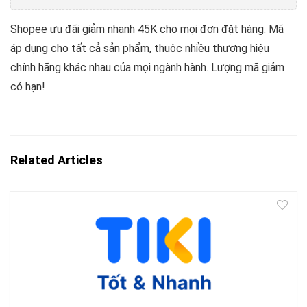
Shopee ưu đãi giảm nhanh 45K cho mọi đơn đặt hàng. Mã
áp dụng cho tất cả sản phẩm, thuộc nhiều thương hiệu
chính hãng khác nhau của mọi ngành hành. Lượng mã giảm
có hạn!
Related Articles