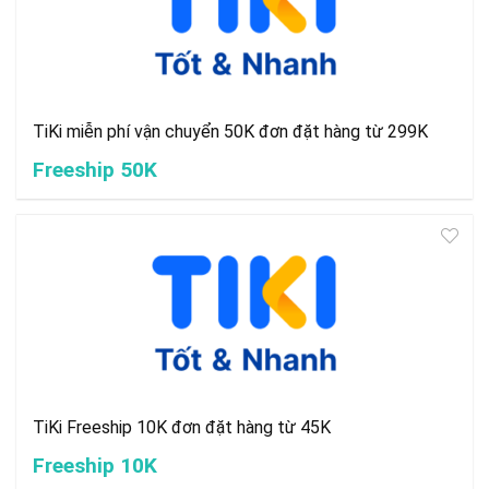
TiKi miễn phí vận chuyển 50K đơn đặt hàng từ 299K
Freeship 50K
TiKi Freeship 10K đơn đặt hàng từ 45K
Freeship 10K