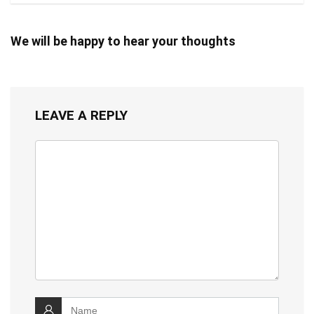
We will be happy to hear your thoughts
LEAVE A REPLY