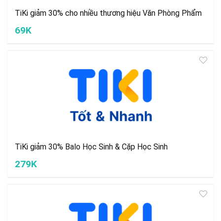
TiKi giảm 30% cho nhiều thương hiệu Văn Phòng Phẩm
69K
TiKi giảm 30% Balo Học Sinh & Cặp Học Sinh
279K