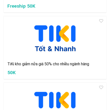
Freeship 50K
TiKi kho giảm nửa giá 50% cho nhiều ngành hàng
50K