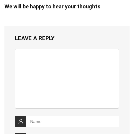
We will be happy to hear your thoughts
LEAVE A REPLY