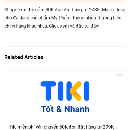
Shopee ưu đãi giảm 80K đơn đặt hàng từ 248K. Mã áp dụng
cho đa dạng sản phẩm Mỹ Phẩm, thuộc nhiều thương hiệu
chính hãng khác nhau. Click xem và đặt tại đây!
Related Articles
TiKi miễn phí vận chuyển 50K đơn đặt hàng từ 299K