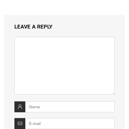
LEAVE A REPLY