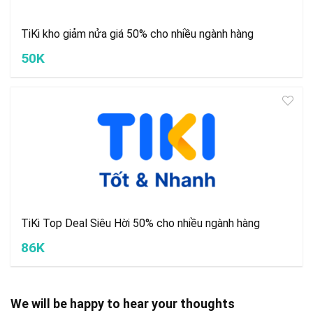
TiKi kho giảm nửa giá 50% cho nhiều ngành hàng
50K
TiKi Top Deal Siêu Hời 50% cho nhiều ngành hàng
86K
We will be happy to hear your thoughts