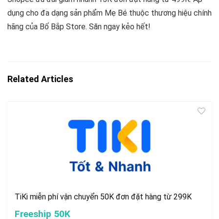
dụng cho đa dạng sản phẩm Mẹ Bé thuộc thương hiệu chính
hãng của Bố Bắp Store. Săn ngay kẻo hết!
Related Articles
TiKi miễn phí vận chuyển 50K đơn đặt hàng từ 299K
Freeship 50K