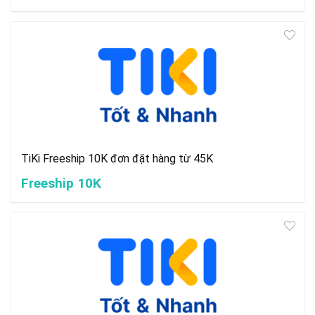
TiKi Freeship 10K đơn đặt hàng từ 45K
Freeship 10K