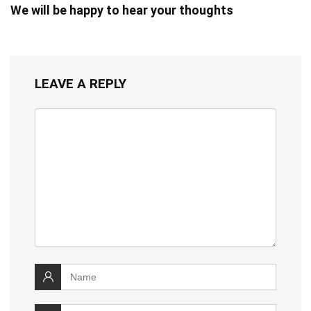
We will be happy to hear your thoughts
LEAVE A REPLY