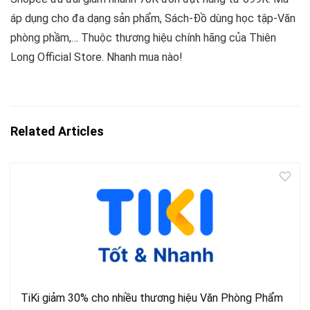
áp dụng cho đa dạng sản phẩm, Sách-Đồ dùng học tập-Văn
phòng phầm,… Thuộc thương hiệu chính hãng của Thiên
Long Official Store. Nhanh mua nào!
Related Articles
TiKi giảm 30% cho nhiều thương hiệu Văn Phòng Phẩm