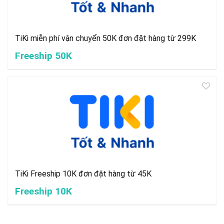
TiKi miễn phí vận chuyển 50K đơn đặt hàng từ 299K
Freeship 50K
TiKi Freeship 10K đơn đặt hàng từ 45K
Freeship 10K